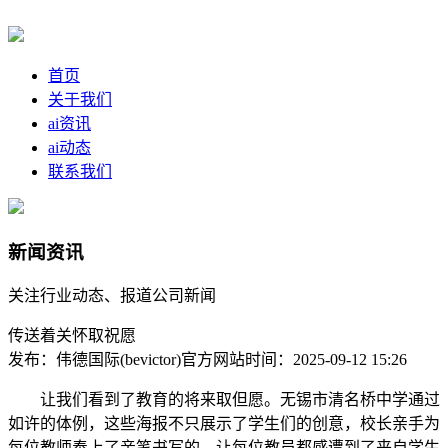
首页
关于我们
ai资讯
ai动态
联系我们
新闻资讯
关注行业动态、报道公司新闻
传送着关怀取祝愿
发布：伟德国际(bevictor)官方网站
时间：2025-09-12 15:26
让我们看到了教育的将来取但愿。无锡市清名桥中学通过
如许的体例，这些海报不只展示了学生们的创意，校长亲手为
每位教师奉上了亲笔书写的，让每位教员都感遭到了来自学生