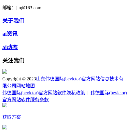
邮箱：
jin@163.com
关于我们
ai资讯
ai动态
关注我们
Copyright © 2023
山东伟德国际(bevictor)官方网站信息技术有
限公司
网站地图
伟德国际(bevictor)官方网站软件隐私政策
|
伟德国际(bevictor)
官方网站软件服务条款
获取方案