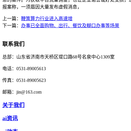
报案称，一须眉因大量发布虚假消息，
上一篇：
鞭策算力行业进入高速增
下一篇：
办事已全面购物、出行、餐饮及糊口办事等场景
联系我们
总部：
山东省济南市天桥区堤口路68号名泉中心1309室
电话：
0531-89005613
传真：
0531-89005623
邮箱：
jin@163.com
关于我们
ai资讯