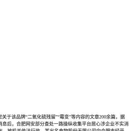
该品牌“二氧化硫残留”“霉变”等内容的文章200余篇，据
消息后，合肥网安部分查处一路操纵收集平台居心涉企业不实消
布。被机关依法行政。某出名食物股份无限公司向合肥市经开